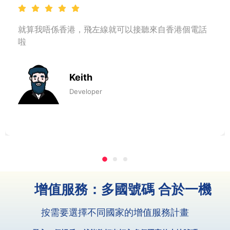
就算我唔係香港，飛左線就可以接聽來自香港個電話
啦
Keith
Developer
增值服務：多國號碼 合於一機
按需要選擇不同國家的增值服務計畫