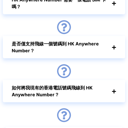
嗎？
是否僅支持飛線一個號碼到 HK Anywhere
Number？
如何將我現有的香港電話號碼飛線到 HK
Anywhere Number？