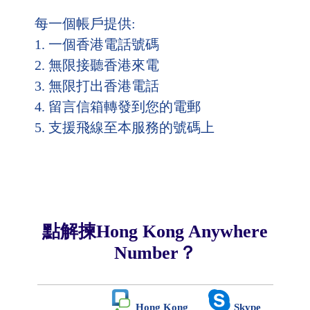
每一個帳戶提供:
1. 一個香港電話號碼
2. 無限接聽香港來電
3. 無限打出香港電話
4. 留言信箱轉發到您的電郵
5. 支援飛線至本服務的號碼上
點解揀Hong Kong Anywhere
Number？
Hong Kong
Skype