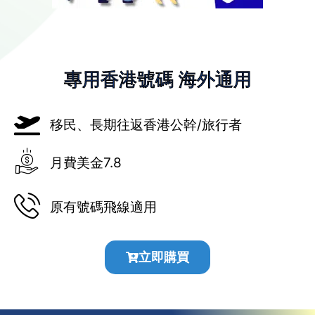
專用香港號碼 海外通用
移民、長期往返香港公幹/旅行者
月費美金7.8
原有號碼飛線適用
立即購買