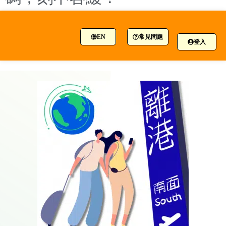
EN
常見問題
登入