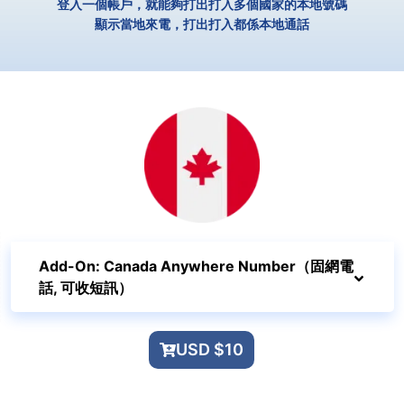
登入一個帳戶，就能夠打出打入多個國家的本地號碼
顯示當地來電，打出打入都係本地通話
Add-On: Canada Anywhere Number（固網電
話, 可收短訊）
USD $10