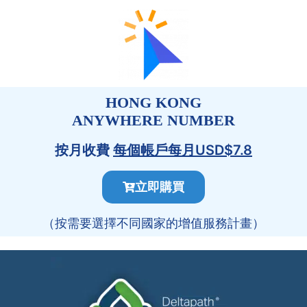
HONG KONG
ANYWHERE NUMBER
按月收費
每個帳戶每月USD$7.8
立即購買
（按需要選擇不同國家的增值服務計畫）