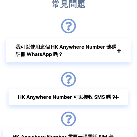
常見問題
我可以使用這個 HK Anywhere Number 號碼
註冊 WhatsApp 嗎？
HK Anywhere Number 可以接收 SMS 嗎？
HK Anywhere Number 需要一張電話 SIM 卡